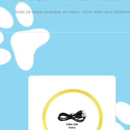
Avec ce collier pratique en nylon, votre chien sera facileme