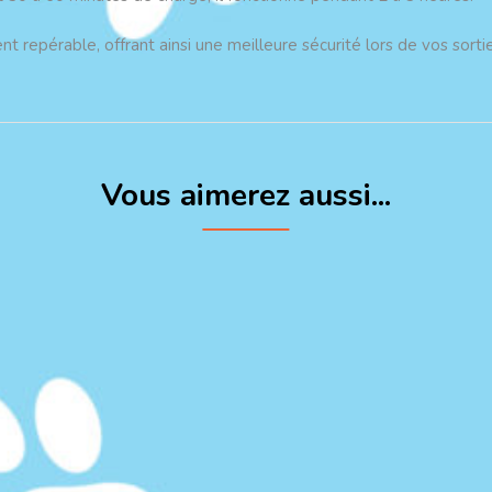
nt repérable, offrant ainsi une meilleure sécurité lors de vos sortie
Vous aimerez aussi...