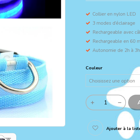
Collier en nylon LED
3 modes d’éclairage
Rechargeable avec c
Rechargeable en 60 m
Autonomie de 2h à 3h
Couleur
Ajouter à la lis