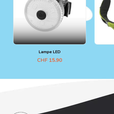
Lampe LED
CHF
15.90