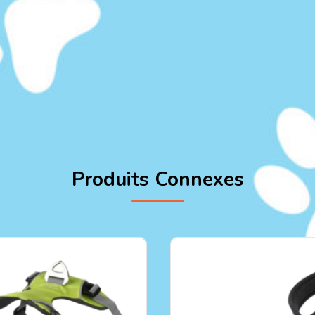
Produits Connexes