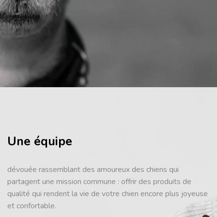
Une équipe
dévouée rassemblant des amoureux des chiens qui
partagent une mission commune : offrir des produits de
qualité qui rendent la vie de votre chien encore plus joyeuse
et confortable.