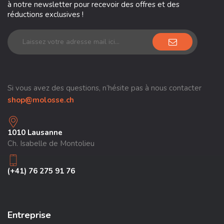
à notre newsletter pour recevoir des offres et des
réductions exclusives !
Si vous avez des questions, n’hésite pas à nous contacter
shop@molosse.ch
1010 Lausanne
Ch. Isabelle de Montolieu
(+41) 76 275 91 76
Entreprise