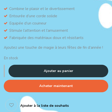
Combine le plaisir et le divertissement
Entourée d’une corde solide
Equipée d’un couineur
Stimule l’attention et l’amusement
Fabriquée des matériaux doux et résistants
Ajoutez une touche de magie à leurs fêtes de fin d’année !
En stock
Ajouter au panier
Acheter maintenant
Ajouter à la liste de souhaits