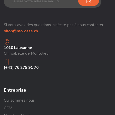
Si vous avez des questions, n’hésite pas à nous contacter
shop@molosse.ch
1010 Lausanne
Ch. Isabelle de Montolieu
(+41) 76 275 91 76
Entreprise
Qui sommes nous
CGV