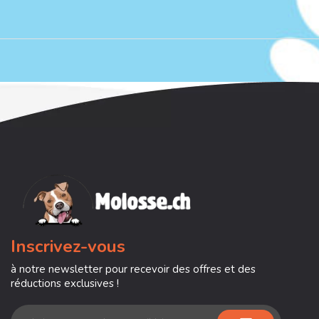
Inscrivez-vous
à notre newsletter pour recevoir des offres et des
réductions exclusives !