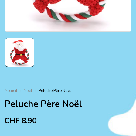
Accueil
Noël
Peluche Père Noël
Peluche Père Noël
CHF
8.90