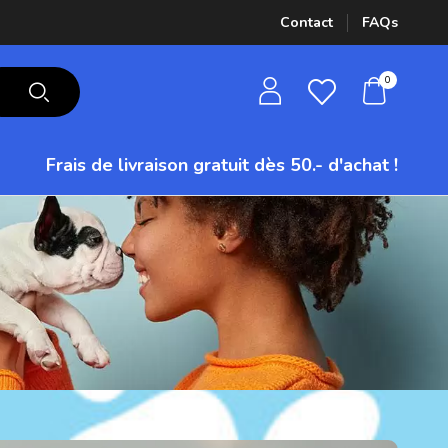
Contact
FAQs
0
Frais de livraison gratuit
dès 50.- d'achat !