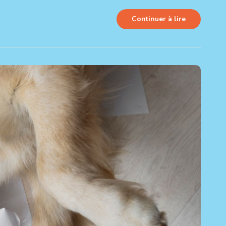
Continuer à lire