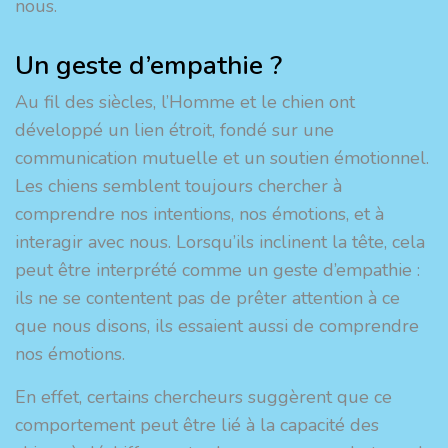
nous.
Un geste d’empathie ?
Au fil des siècles, l’Homme et le chien ont
développé un lien étroit, fondé sur une
communication mutuelle et un soutien émotionnel.
Les chiens semblent toujours chercher à
comprendre nos intentions, nos émotions, et à
interagir avec nous. Lorsqu’ils inclinent la tête, cela
peut être interprété comme un geste d’empathie :
ils ne se contentent pas de prêter attention à ce
que nous disons, ils essaient aussi de comprendre
nos émotions.
En effet, certains chercheurs suggèrent que ce
comportement peut être lié à la capacité des