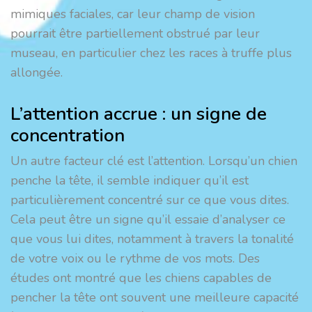
mimiques faciales, car leur champ de vision
pourrait être partiellement obstrué par leur
museau, en particulier chez les races à truffe plus
allongée.
L’attention accrue : un signe de
concentration
Un autre facteur clé est l’attention. Lorsqu’un chien
penche la tête, il semble indiquer qu’il est
particulièrement concentré sur ce que vous dites.
Cela peut être un signe qu’il essaie d’analyser ce
que vous lui dites, notamment à travers la tonalité
de votre voix ou le rythme de vos mots. Des
études ont montré que les chiens capables de
pencher la tête ont souvent une meilleure capacité