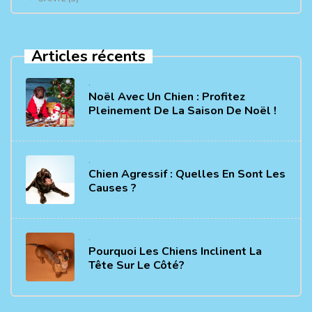
Articles récents
,
Noël Avec Un Chien : Profitez
Pleinement De La Saison De Noël !
,
Chien Agressif : Quelles En Sont Les
Causes ?
,
Pourquoi Les Chiens Inclinent La
Tête Sur Le Côté?