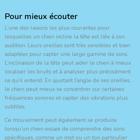
Pour mieux écouter
L’une des raisons les plus courantes pour
lesquelles un chien incline la tête est liée à son
audition. Leurs oreilles sont très sensibles et bien
adaptées pour capter une large gamme de sons.
L’inclinaison de la tête peut aider le chien à mieux
localiser les bruits et à analyser plus précisément
ce qu’il entend. En ajustant l’angle de ses oreilles,
le chien peut mieux se concentrer sur certaines
fréquences sonores et capter des vibrations plus
subtiles.
Ce mouvement peut également se produire
lorsqu’un chien essaie de comprendre des sons
spécifiques, comme un mot ou un ton particulier