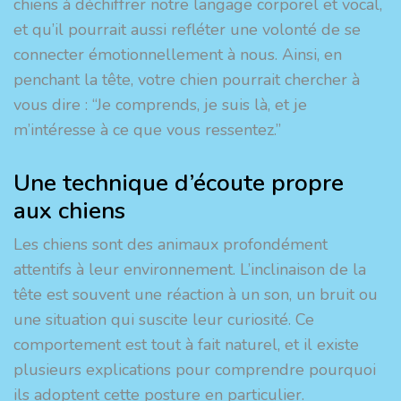
chiens à déchiffrer notre langage corporel et vocal,
et qu’il pourrait aussi refléter une volonté de se
connecter émotionnellement à nous. Ainsi, en
penchant la tête, votre chien pourrait chercher à
vous dire : “Je comprends, je suis là, et je
m’intéresse à ce que vous ressentez.”
Une technique d’écoute propre
aux chiens
Les chiens sont des animaux profondément
attentifs à leur environnement. L’inclinaison de la
tête est souvent une réaction à un son, un bruit ou
une situation qui suscite leur curiosité. Ce
comportement est tout à fait naturel, et il existe
plusieurs explications pour comprendre pourquoi
ils adoptent cette posture en particulier.