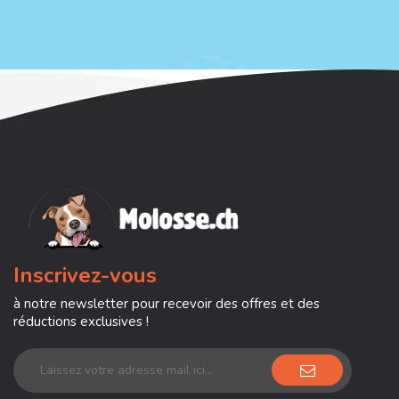
Inscrivez-vous
à notre newsletter pour recevoir des offres et des
réductions exclusives !