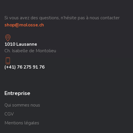
Si vous avez des questions, n’hésite pas à nous contacter
shop@molosse.ch
1010 Lausanne
Ch. Isabelle de Montolieu
(+41) 76 275 91 76
Entreprise
Qui sommes nous
CGV
Mentions légales