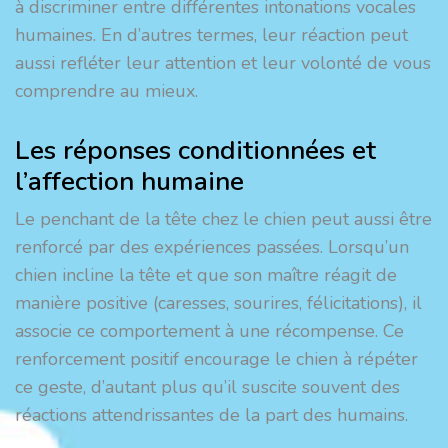
à discriminer entre différentes intonations vocales
humaines. En d’autres termes, leur réaction peut
aussi refléter leur attention et leur volonté de vous
comprendre au mieux.
Les réponses conditionnées et
l’affection humaine
Le penchant de la tête chez le chien peut aussi être
renforcé par des expériences passées. Lorsqu’un
chien incline la tête et que son maître réagit de
manière positive (caresses, sourires, félicitations), il
associe ce comportement à une récompense. Ce
renforcement positif encourage le chien à répéter
ce geste, d’autant plus qu’il suscite souvent des
réactions attendrissantes de la part des humains.