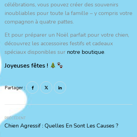
célébrations, vous pouvez créer des souvenirs
inoubliables pour toute la famille – y compris votre
compagnon à quatre pattes.
Et pour préparer un Noël parfait pour votre chien,
découvrez les accessoires festifs et cadeaux
spéciaux disponibles sur
notre boutique
.
Joyeuses fêtes !
Partager :
PRÉCÉDENT
Chien Agressif : Quelles En Sont Les Causes ?