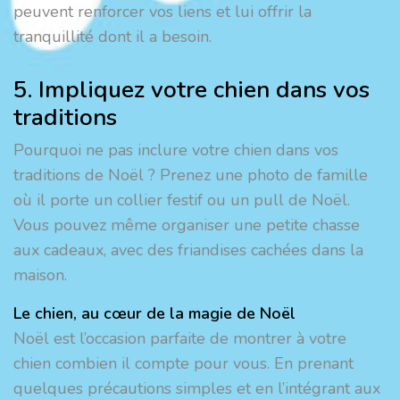
peuvent renforcer vos liens et lui offrir la
tranquillité dont il a besoin.
5. Impliquez votre chien dans vos
traditions
Pourquoi ne pas inclure votre chien dans vos
traditions de Noël ? Prenez une photo de famille
où il porte un collier festif ou un pull de Noël.
Vous pouvez même organiser une petite chasse
aux cadeaux, avec des friandises cachées dans la
maison.
Le chien, au cœur de la magie de Noël
Noël est l’occasion parfaite de montrer à votre
chien combien il compte pour vous. En prenant
quelques précautions simples et en l’intégrant aux