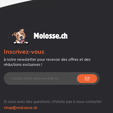
Inscrivez-vous
à notre newsletter pour recevoir des offres et des
réductions exclusives !
Si vous avez des questions, n’hésite pas à nous contacter
shop@molosse.ch