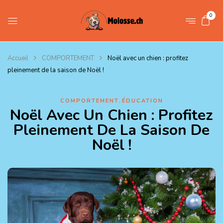
0
Accueil
COMPORTEMENT
Noël avec un chien : profitez
pleinement de la saison de Noël !
,
COMPORTEMENT
ÉDUCATION
Noël Avec Un Chien : Profitez
Pleinement De La Saison De
Noël !