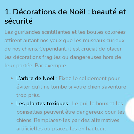
1. Décorations de Noël : beauté et
sécurité
Les guirlandes scintillantes et les boules colorées
attirent autant nos yeux que les museaux curieux
de nos chiens. Cependant, il est crucial de placer
les décorations fragiles ou dangereuses hors de
leur portée. Par exemple :
L’arbre de Noël
: Fixez-le solidement pour
éviter qu’il ne tombe si votre chien s’aventure
trop près.
Les plantes toxiques
: Le gui, le houx et les
poinsettias peuvent être dangereux pour les
chiens. Remplacez-les par des alternatives
artificielles ou placez-les en hauteur.