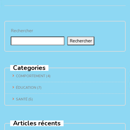
Rechercher
Rechercher
Categories
COMPORTEMENT
(4)
ÉDUCATION
(7)
SANTÉ
(5)
Articles récents