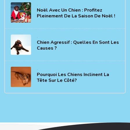
,
Noël Avec Un Chien : Profitez
Pleinement De La Saison De Noël !
,
Chien Agressif : Quelles En Sont Les
Causes ?
,
Pourquoi Les Chiens Inclinent La
Tête Sur Le Côté?