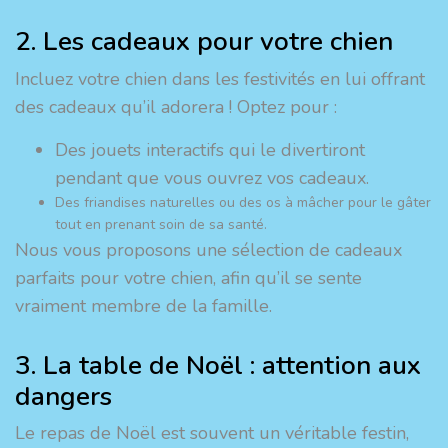
2. Les cadeaux pour votre chien
Incluez votre chien dans les festivités en lui offrant
des cadeaux qu’il adorera ! Optez pour :
Des jouets interactifs qui le divertiront
pendant que vous ouvrez vos cadeaux.
Des friandises naturelles ou des os à mâcher pour le gâter
tout en prenant soin de sa santé.
Nous vous proposons une sélection de cadeaux
parfaits pour votre chien, afin qu’il se sente
vraiment membre de la famille.
3. La table de Noël : attention aux
dangers
Le repas de Noël est souvent un véritable festin,