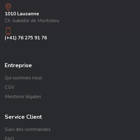
1010 Lausanne
Ch. Isabelle de Montolieu
(+41) 76 275 91 76
Entreprise
Qui sommes nous
CGV
Mentions légales
Service Client
Suivi des commandes
FAQ